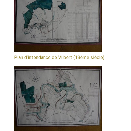
Plan d’intendance de Vilbert (18ème siècle)