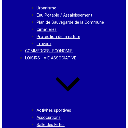
Urbanisme
Eau Potable / Assainissement
Plan de Sauvegarde de la Commune
Cimetières
Protection de la nature
Travaux
COMMERCES -ECONOMIE
LOISIRS –VIE ASSOCIATIVE
Activités sportives
Associations
Salle des Fêtes