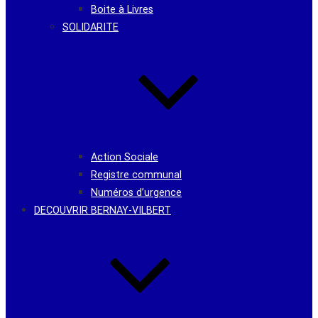
Boite à Livres
SOLIDARITE
Action Sociale
Registre communal
Numéros d’urgence
DECOUVRIR BERNAY-VILBERT