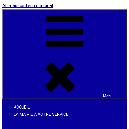
Aller au contenu principal
Menu
ACCUEIL
LA MAIRIE A VOTRE SERVICE