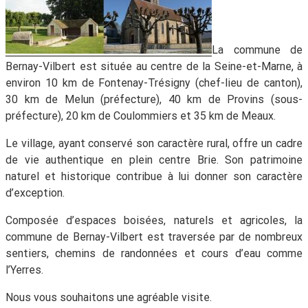
La commune de
Bernay-Vilbert est située au centre de la Seine-et-Marne, à
environ 10 km de Fontenay-Trésigny (chef-lieu de canton),
30 km de Melun (préfecture), 40 km de Provins (sous-
préfecture), 20 km de Coulommiers et 35 km de Meaux.
Le village, ayant conservé son caractère rural, offre un cadre
de vie authentique en plein centre Brie. Son patrimoine
naturel et historique contribue à lui donner son caractère
d’exception.
Composée d’espaces boisées, naturels et agricoles, la
commune de Bernay-Vilbert est traversée par de nombreux
sentiers, chemins de randonnées et cours d’eau comme
l’Yerres.
Nous vous souhaitons une agréable visite.