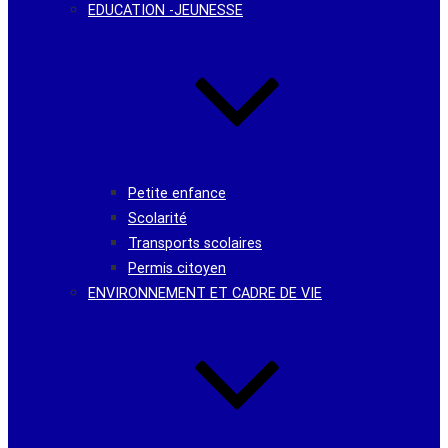
EDUCATION -JEUNESSE
Petite enfance
Scolarité
Transports scolaires
Permis citoyen
ENVIRONNEMENT ET CADRE DE VIE