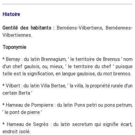
Histoire
Gentilé des habitants :
Bernéens-Vilbertiens, Bernéennes-
Vilbertiennes.
Toponymie
* Bernay : du latin Brennagium, ’ le territoire de Brennus ’ nom
d’un chef gaulois, ou, mieux, ’ le territoire du chef ’ puisque
telle est la signification, en langue gauloise, du mot brennos.
* Vilbert : du latin Villa Bertae, ’ la villa, la propriété rurale d’un
certain Berta ’
* Hameau de Pompierre : du latin Pons petri ou pons petrum,
’ le pont de pierre ’
* Hameau de Segrès : du latin secretum qui signifie écart,
endroit isolé.