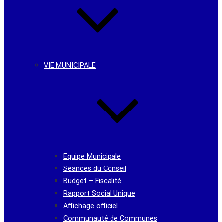
VIE MUNICIPALE
Equipe Municipale
Séances du Conseil
Budget – Fiscalité
Rapport Social Unique
Affichage officiel
Communauté de Communes