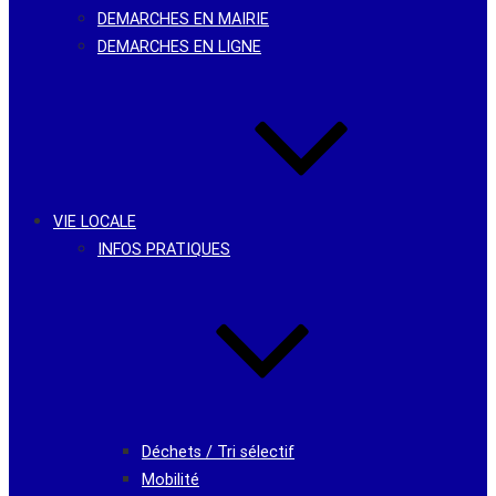
DEMARCHES EN MAIRIE
DEMARCHES EN LIGNE
VIE LOCALE
INFOS PRATIQUES
Déchets / Tri sélectif
Mobilité