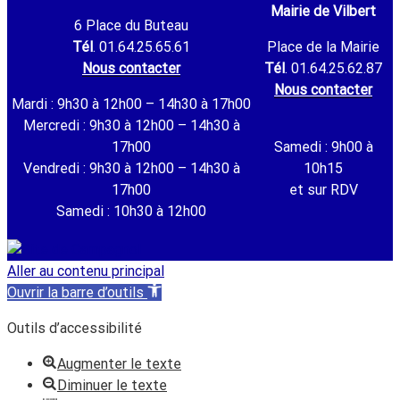
Mairie de Vilbert
6 Place du Buteau
Tél
. 01.64.25.65.61
Place de la Mairie
Nous contacter
Tél
. 01.64.25.62.87
Nous contacter
Mardi : 9h30 à 12h00 – 14h30 à 17h00
Mercredi : 9h30 à 12h00 – 14h30 à
17h00
Samedi : 9h00 à
Vendredi : 9h30 à 12h00 – 14h30 à
10h15
17h00
et sur RDV
Samedi : 10h30 à 12h00
Aller au contenu principal
Ouvrir la barre d’outils
Outils d’accessibilité
Augmenter le texte
Diminuer le texte