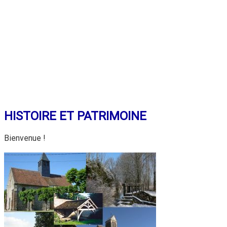
HISTOIRE ET PATRIMOINE
Bienvenue !